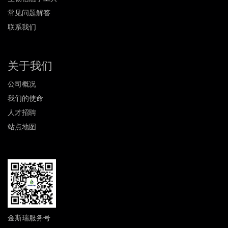
常见问题解答
联系我们
关于我们
公司概况
我们的使命
人才招聘
站点地图
金斯瑞服务号