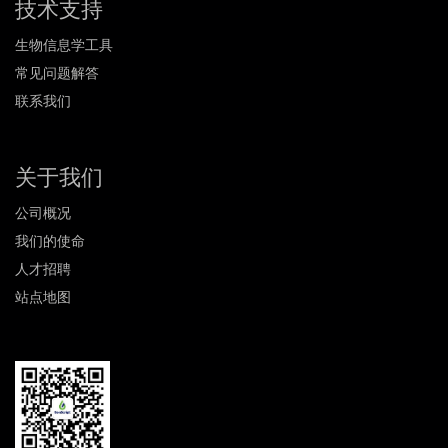
技术支持
生物信息学工具
常见问题解答
联系我们
关于我们
公司概况
我们的使命
人才招聘
站点地图