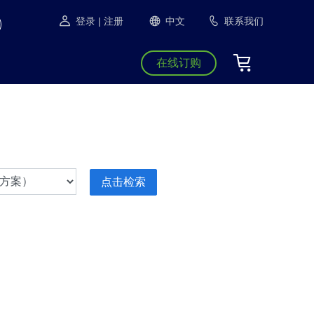
登录
| 注册
中文
联系我们
在线订购