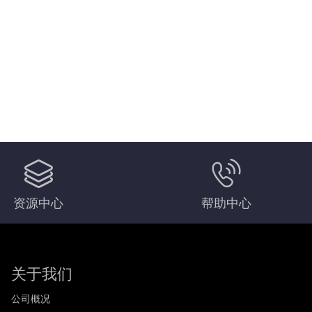
资源中心
帮助中心
关于我们
公司概况