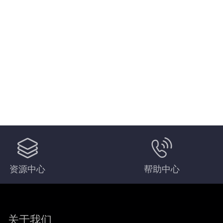
资源中心
帮助中心
关于我们