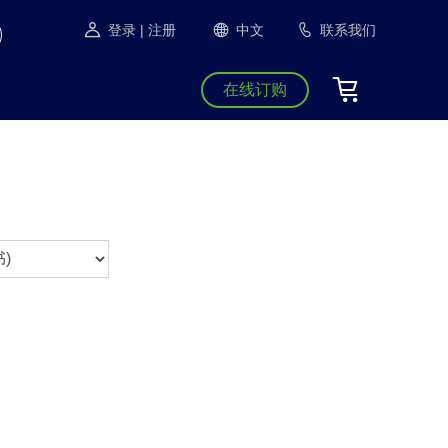
登录
| 注册
中文
联系我们
在线订购