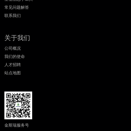
常见问题解答
联系我们
关于我们
公司概况
我们的使命
人才招聘
站点地图
金斯瑞服务号