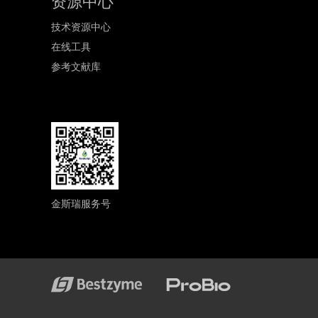
资源中心
技术资源中心
在线工具
参考文献库
金斯瑞服务号