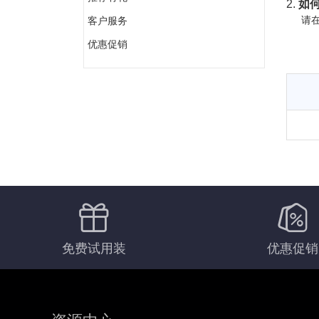
2.
如何
请在
客户服务
优惠促销
免费试用装
优惠促销