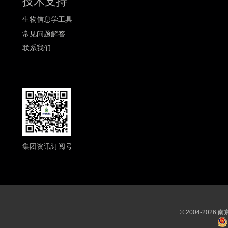
技术支持
生物信息学工具
常见问题解答
联系我们
集团资讯订阅号
© 2004-202