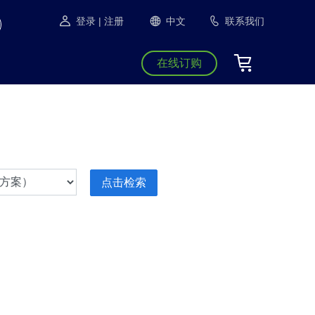
登录
| 注册
中文
联系我们
在线订购