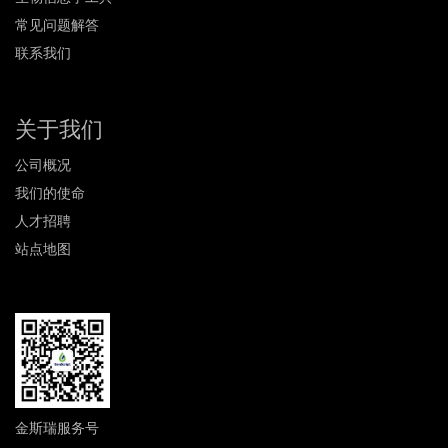
常见问题解答
联系我们
关于我们
公司概况
我们的使命
人才招聘
站点地图
金斯瑞服务号