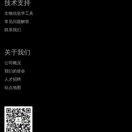
技术支持
生物信息学工具
常见问题解答
联系我们
关于我们
公司概况
我们的使命
人才招聘
站点地图