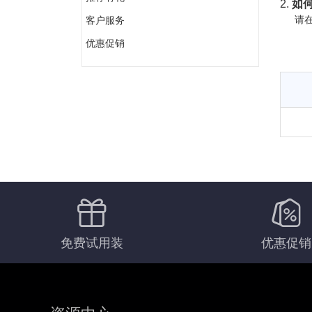
2.
如何
请在
客户服务
优惠促销
免费试用装
优惠促销