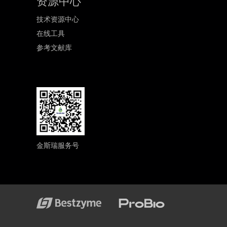
资源中心
技术资源中心
在线工具
参考文献库
金斯瑞服务号