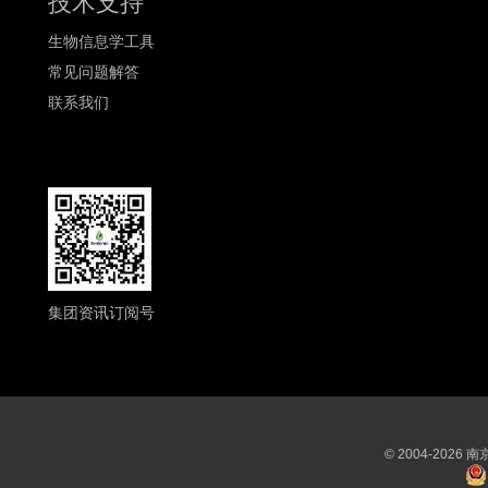
技术支持
生物信息学工具
常见问题解答
联系我们
集团资讯订阅号
© 2004-202