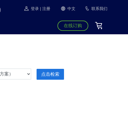
登录
| 注册
中文
联系我们
在线订购