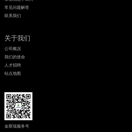
常见问题解答
联系我们
关于我们
公司概况
我们的使命
人才招聘
站点地图
金斯瑞服务号