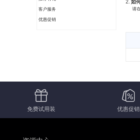
2.
如何
请在
客户服务
优惠促销
免费试用装
优惠促销