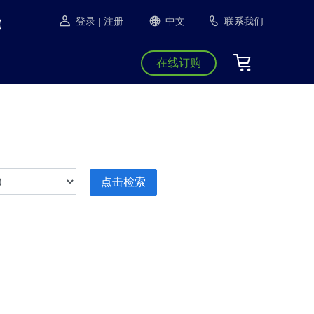
登录
| 注册
中文
联系我们
在线订购