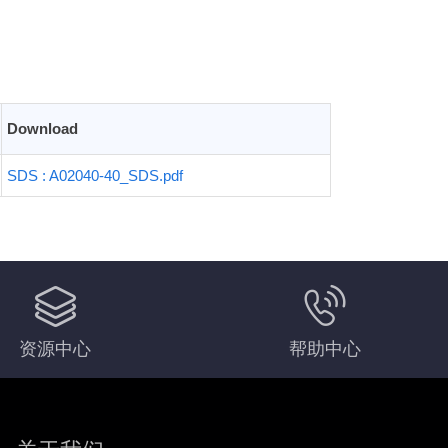
Download
SDS : A02040-40_SDS.pdf
资源中心
帮助中心