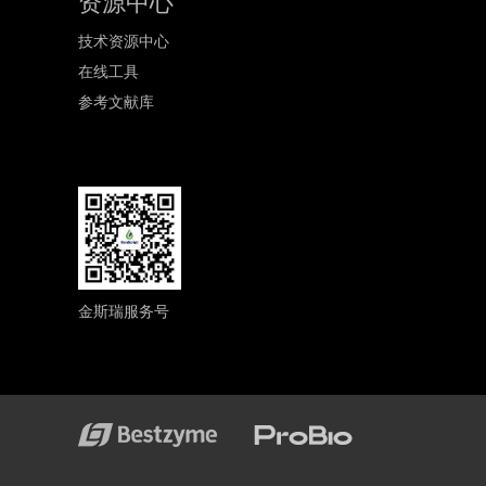
资源中心
技术资源中心
在线工具
参考文献库
金斯瑞服务号