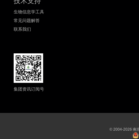
技术支持
生物信息学工具
常见问题解答
联系我们
集团资讯订阅号
© 2004-202