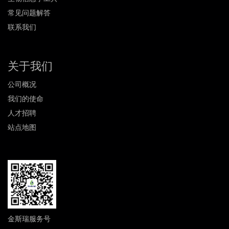
常见问题解答
联系我们
关于我们
公司概况
我们的使命
人才招聘
站点地图
金斯瑞服务号