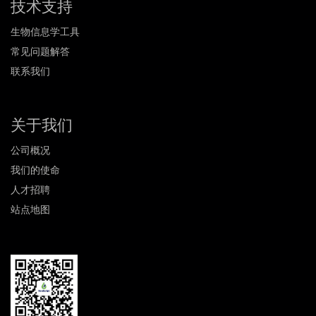
技术支持
生物信息学工具
常见问题解答
联系我们
关于我们
公司概况
我们的使命
人才招聘
站点地图