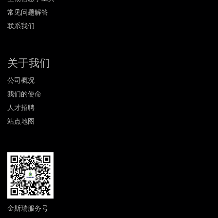
常见问题解答
联系我们
关于我们
公司概况
我们的使命
人才招聘
站点地图
金斯瑞服务号