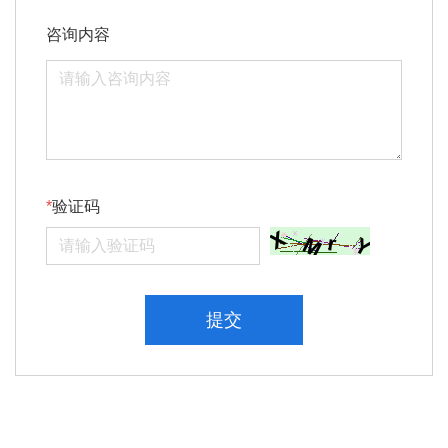
咨询内容
验证码
提交