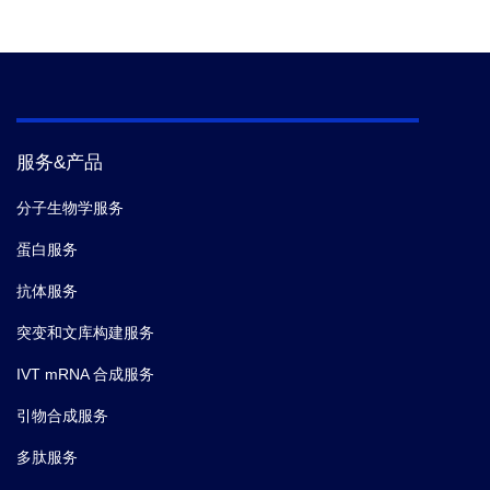
服务&产品
分子生物学服务
蛋白服务
抗体服务
突变和文库构建服务
IVT mRNA 合成服务
引物合成服务
多肽服务