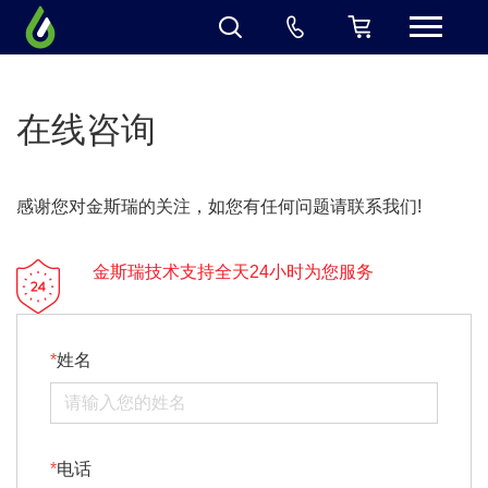
在线咨询
感谢您对金斯瑞的关注，如您有任何问题请联系我们!
金斯瑞技术支持全天24小时为您服务
姓名
电话