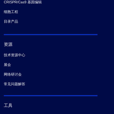
CRISPR/Cas9 基因编辑
细胞工程
目录产品
资源
技术资源中心
展会
网络研讨会
常见问题解答
工具