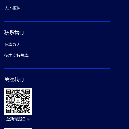
人才招聘
联系我们
在线咨询
技术支持热线
关注我们
金斯瑞服务号