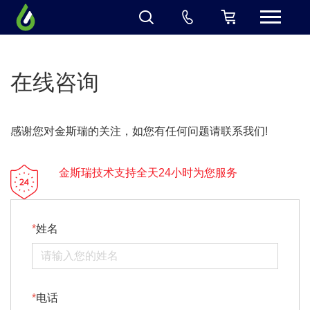
在线咨询
感谢您对金斯瑞的关注，如您有任何问题请联系我们!
金斯瑞技术支持全天24小时为您服务
姓名
电话