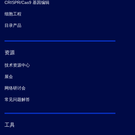
CRISPR/Cas9 基因编辑
细胞工程
目录产品
资源
技术资源中心
展会
网络研讨会
常见问题解答
工具