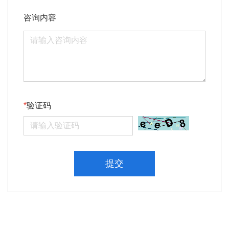
咨询内容
验证码
提交