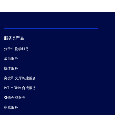
服务&产品
分子生物学服务
蛋白服务
抗体服务
突变和文库构建服务
IVT mRNA 合成服务
引物合成服务
多肽服务