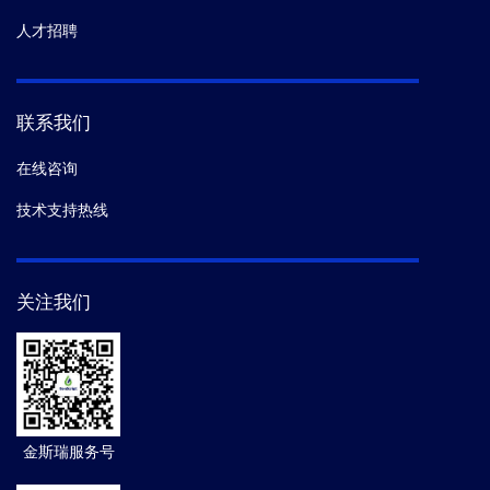
人才招聘
联系我们
在线咨询
技术支持热线
关注我们
金斯瑞服务号