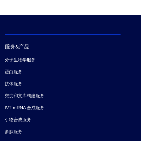
服务&产品
分子生物学服务
蛋白服务
抗体服务
突变和文库构建服务
IVT mRNA 合成服务
引物合成服务
多肽服务