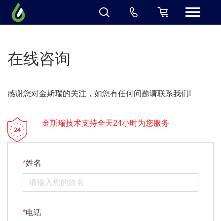
在线咨询
感谢您对金斯瑞的关注，如您有任何问题请联系我们!
金斯瑞技术支持全天24小时为您服务
姓名
电话