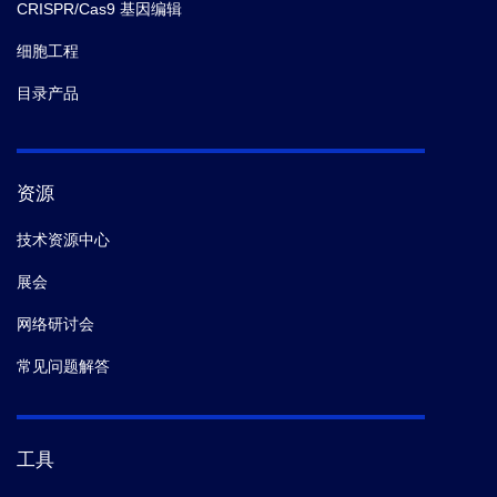
CRISPR/Cas9 基因编辑
细胞工程
目录产品
资源
技术资源中心
展会
网络研讨会
常见问题解答
工具