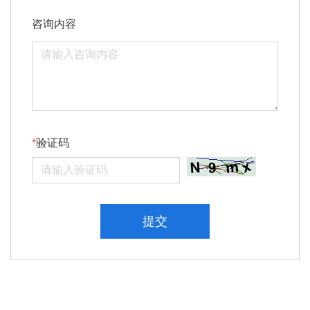
咨询内容
验证码
提交