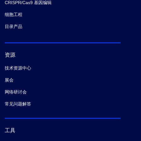
CRISPR/Cas9 基因编辑
细胞工程
目录产品
资源
技术资源中心
展会
网络研讨会
常见问题解答
工具