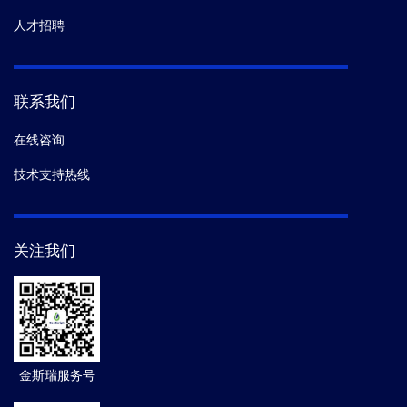
人才招聘
联系我们
在线咨询
技术支持热线
关注我们
金斯瑞服务号