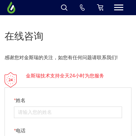
在线咨询
感谢您对金斯瑞的关注，如您有任何问题请联系我们!
金斯瑞技术支持全天24小时为您服务
姓名
电话