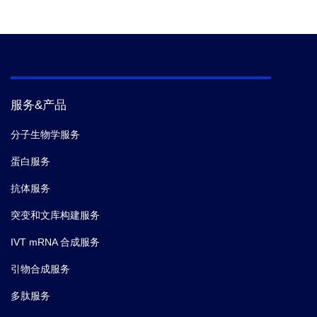
服务&产品
分子生物学服务
蛋白服务
抗体服务
突变和文库构建服务
IVT mRNA 合成服务
引物合成服务
多肽服务