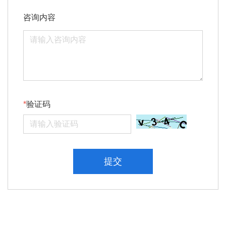
咨询内容
验证码
提交