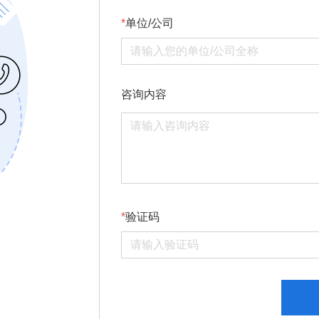
单位/公司
咨询内容
验证码