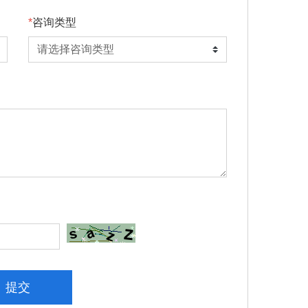
咨询类型
提交