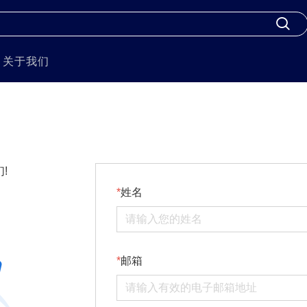
关于我们
!
姓名
邮箱