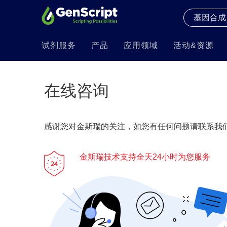
试剂服务
产品
应用领域
活动&资源
在线咨询
感谢您对金斯瑞的关注，如您有任何问题请联系我们
金斯瑞技术支持全天24小时为您服务