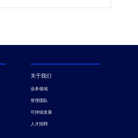
关于我们
业务领域
管理团队
可持续发展
人才招聘