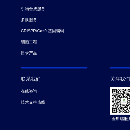
引物合成服务
多肽服务
CRISPR/Cas9 基因编辑
细胞工程
目录产品
联系我们
关注我们
在线咨询
技术支持热线
金斯瑞服