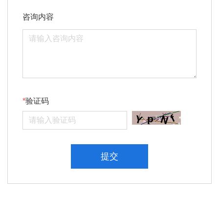
咨询内容
验证码
提交