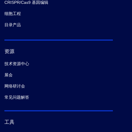
CRISPR/Cas9 基因编辑
细胞工程
目录产品
资源
技术资源中心
展会
网络研讨会
常见问题解答
工具