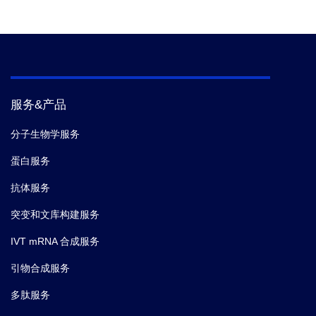
服务&产品
分子生物学服务
蛋白服务
抗体服务
突变和文库构建服务
IVT mRNA 合成服务
引物合成服务
多肽服务