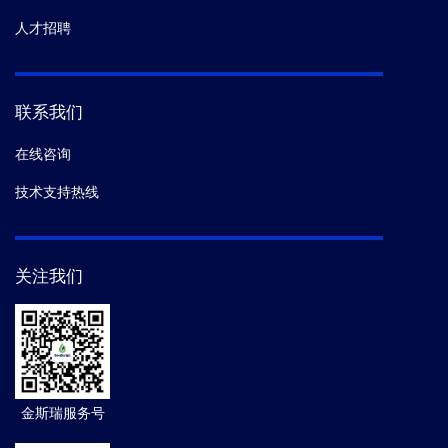
人才招聘
联系我们
在线咨询
技术支持热线
关注我们
金斯瑞服务号