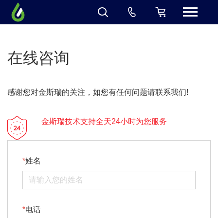
在线咨询
感谢您对金斯瑞的关注，如您有任何问题请联系我们!
金斯瑞技术支持全天24小时为您服务
姓名
电话