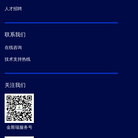
人才招聘
联系我们
在线咨询
技术支持热线
关注我们
金斯瑞服务号