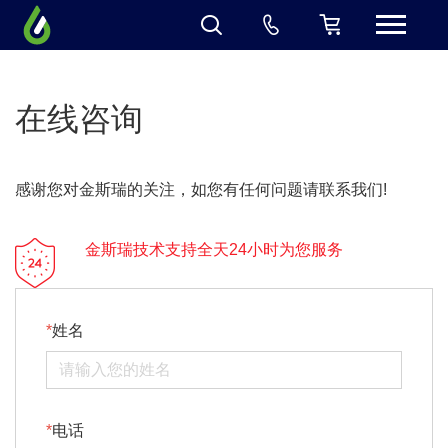
在线咨询
感谢您对金斯瑞的关注，如您有任何问题请联系我们!
金斯瑞技术支持全天24小时为您服务
姓名
电话