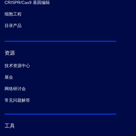
CRISPR/Cas9 基因编辑
细胞工程
目录产品
资源
技术资源中心
展会
网络研讨会
常见问题解答
工具