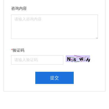
咨询内容
验证码
提交