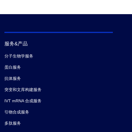
服务&产品
分子生物学服务
蛋白服务
抗体服务
突变和文库构建服务
IVT mRNA 合成服务
引物合成服务
多肽服务