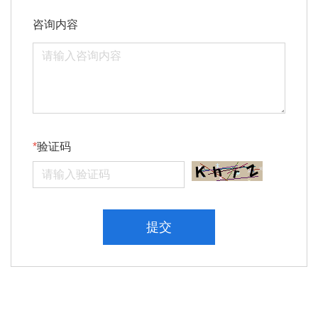
咨询内容
验证码
提交