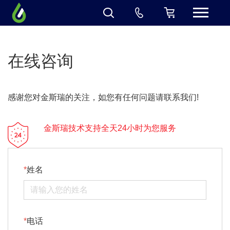
在线咨询
感谢您对金斯瑞的关注，如您有任何问题请联系我们!
金斯瑞技术支持全天24小时为您服务
姓名
电话