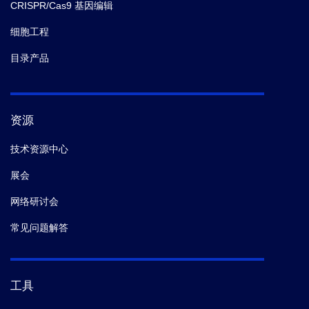
CRISPR/Cas9 基因编辑
细胞工程
目录产品
资源
技术资源中心
展会
网络研讨会
常见问题解答
工具