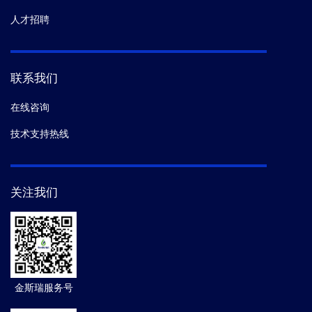
人才招聘
联系我们
在线咨询
技术支持热线
关注我们
金斯瑞服务号