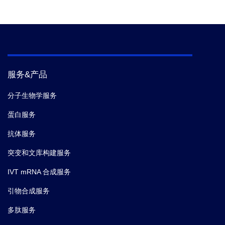
服务&产品
分子生物学服务
蛋白服务
抗体服务
突变和文库构建服务
IVT mRNA 合成服务
引物合成服务
多肽服务