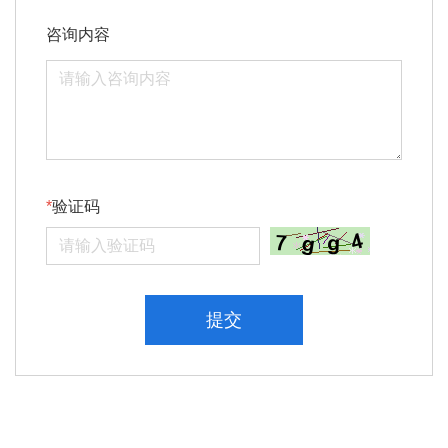
咨询内容
验证码
提交