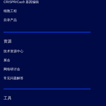
CRISPR/Cas9 基因编辑
细胞工程
目录产品
资源
技术资源中心
展会
网络研讨会
常见问题解答
工具