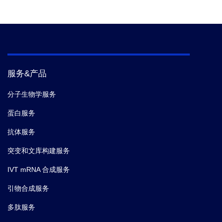
服务&产品
分子生物学服务
蛋白服务
抗体服务
突变和文库构建服务
IVT mRNA 合成服务
引物合成服务
多肽服务