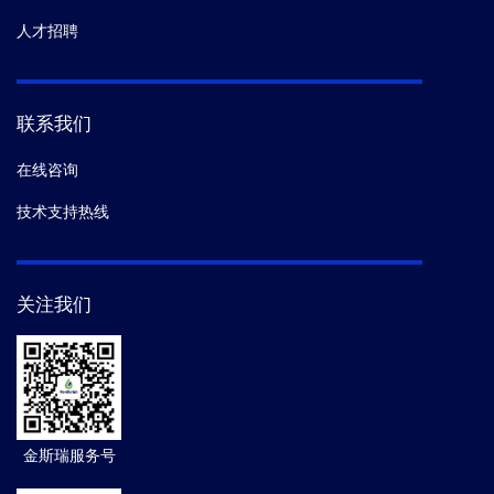
人才招聘
联系我们
在线咨询
技术支持热线
关注我们
金斯瑞服务号