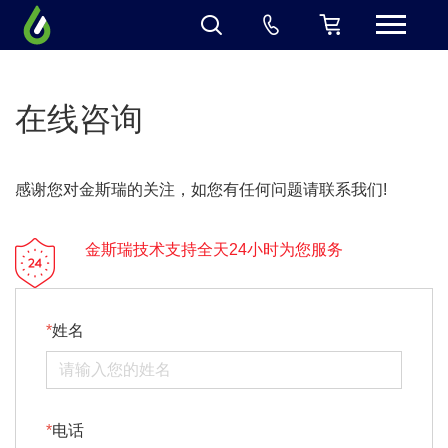
在线咨询
感谢您对金斯瑞的关注，如您有任何问题请联系我们!
金斯瑞技术支持全天24小时为您服务
姓名
电话