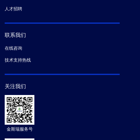
人才招聘
联系我们
在线咨询
技术支持热线
关注我们
金斯瑞服务号