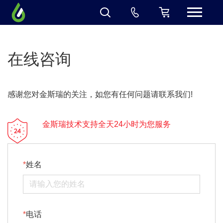
在线咨询
感谢您对金斯瑞的关注，如您有任何问题请联系我们!
金斯瑞技术支持全天24小时为您服务
姓名
电话