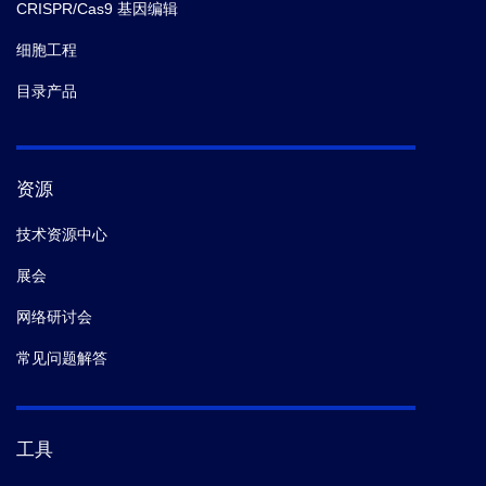
CRISPR/Cas9 基因编辑
细胞工程
目录产品
资源
技术资源中心
展会
网络研讨会
常见问题解答
工具