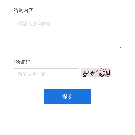
咨询内容
验证码
提交