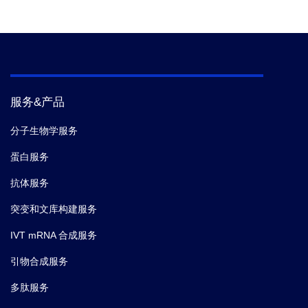
服务&产品
分子生物学服务
蛋白服务
抗体服务
突变和文库构建服务
IVT mRNA 合成服务
引物合成服务
多肽服务