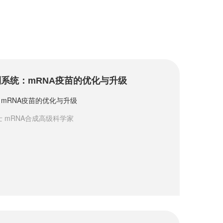
制系统：mRNA疫苗的优化与升级
：mRNA疫苗的优化与升级
 mRNA合成高级科学家