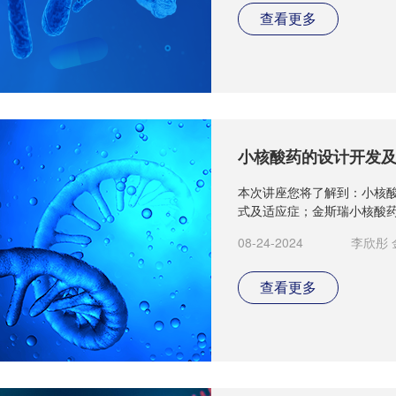
查看更多
小核酸药的设计开发
本次讲座您将了解到：小核
式及适应症；金斯瑞小核酸
08-24-2024
李欣彤
查看更多