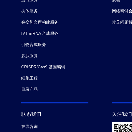
抗体服务
网络研讨
突变和文库构建服务
常见问题
IVT mRNA 合成服务
引物合成服务
多肽服务
CRISPR/Cas9 基因编辑
细胞工程
目录产品
联系我们
关注我们
在线咨询