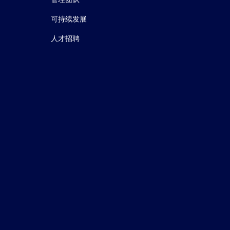
可持续发展
人才招聘