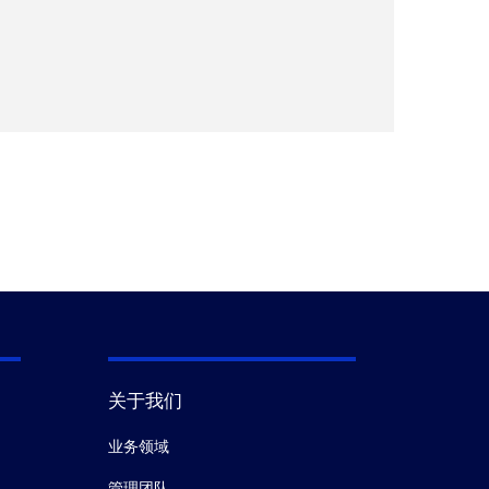
关于我们
业务领域
管理团队