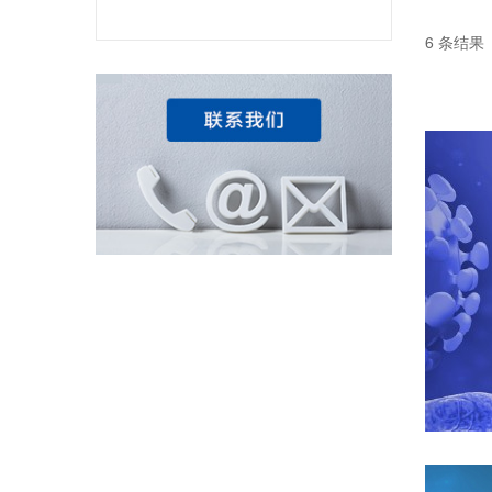
6 条结果