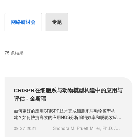
网络研讨会
专题
75 条结果
CRISPR在细胞系与动物模型构建中的应用与
评估 - 金斯瑞
如何更好的应用CRISPR技术完成细胞系与动物模型构
建？如何快捷高效的应用NGS分析编辑效率和脱靶效应？
在线讲座为您解答
09-27-2021
Shondra M. Pruett-Miller, Ph.D. /
Director, Shared Resources, St. Jude Comprehensive