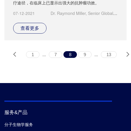
疗途径，在临床上已显示出强大的抗肿瘤功效。
07-12-2021
Dr. Raymond Miller, Senior Global
Product Manager
查看更多
...
...
1
7
8
9
13
服务&产品
分子生物学服务