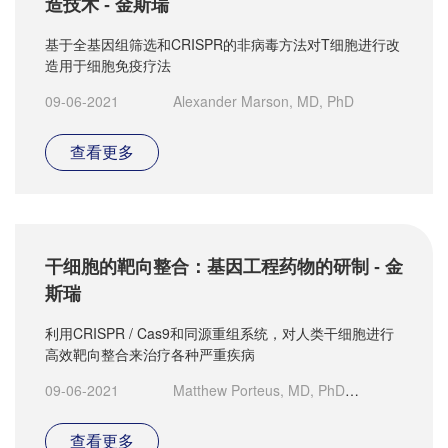
造技术 - 金斯瑞
基于全基因组筛选和CRISPR的非病毒方法对T细胞进行改
造用于细胞免疫疗法
09-06-2021
Alexander Marson, MD, PhD
查看更多
干细胞的靶向整合：基因工程药物的研制 - 金
斯瑞
利用CRISPR / Cas9和同源重组系统，对人类干细胞进行
高效靶向整合来治疗各种严重疾病
09-06-2021
Matthew Porteus, MD, PhD
Professor of Pediatrics, Stanford University, School of
Medicine
查看更多