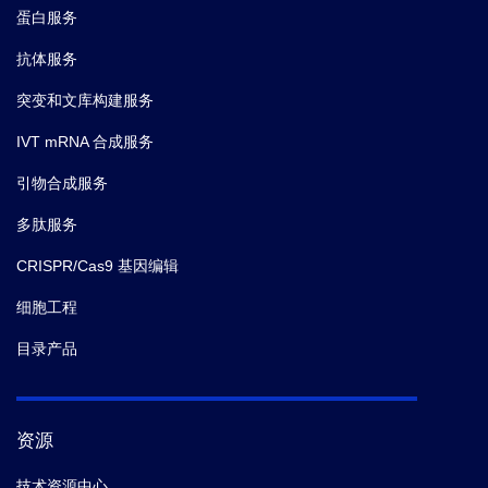
蛋白服务
抗体服务
突变和文库构建服务
IVT mRNA 合成服务
引物合成服务
多肽服务
CRISPR/Cas9 基因编辑
细胞工程
目录产品
资源
技术资源中心