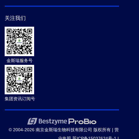
关注我们
金斯瑞服务号
集团资讯订阅号
© 2004-2026 南京金斯瑞生物科技有限公司 版权所有 |
营
业执照
苏ICP备15037624号-1
|