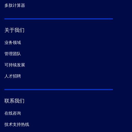
多肽计算器
关于我们
业务领域
管理团队
可持续发展
人才招聘
联系我们
在线咨询
技术支持热线