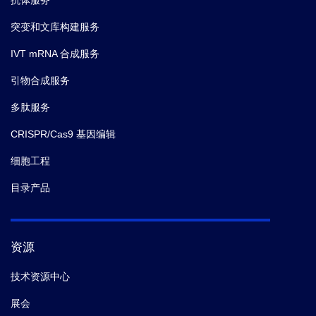
抗体服务
突变和文库构建服务
IVT mRNA 合成服务
引物合成服务
多肽服务
CRISPR/Cas9 基因编辑
细胞工程
目录产品
资源
技术资源中心
展会