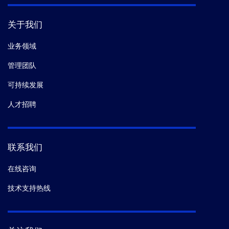
关于我们
业务领域
管理团队
可持续发展
人才招聘
联系我们
在线咨询
技术支持热线