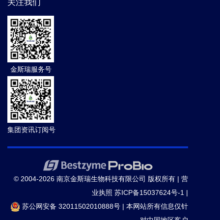
关注我们
金斯瑞服务号
集团资讯订阅号
© 2004-2026 南京金斯瑞生物科技有限公司 版权所有 |
营
业执照
苏ICP备15037624号-1
|
苏公网安备 32011502010888号
|
本网站所有信息仅针