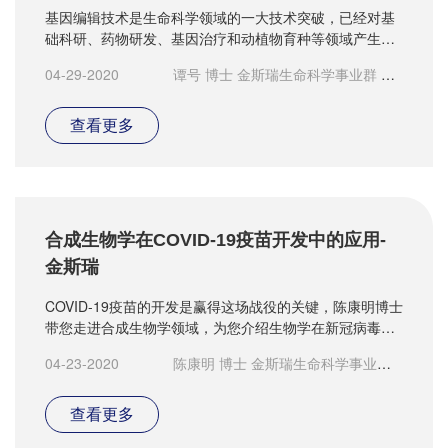
基因编辑技术是生命科学领域的一大技术突破，已经对基
础科研、药物研发、基因治疗和动植物育种等领域产生极
大的促进作用。
04-29-2020
谭号 博士 金斯瑞生命科学事业群 资
深科学家
查看更多
合成生物学在COVID-19疫苗开发中的应用-
金斯瑞
COVID-19疫苗的开发是赢得这场战役的关键，陈康明博士
带您走进合成生物学领域，为您介绍生物学在新冠病毒疫
苗开发中的应用。
04-23-2020
陈康明 博士 金斯瑞生命科学事业群
高级项目经理
查看更多