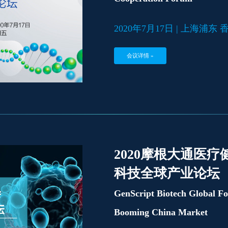
2020年7月17日 | 上海浦
会议详情 »
2020摩根大通医
科技全球产业论坛
GenScript Biotech Global F
Booming China Market