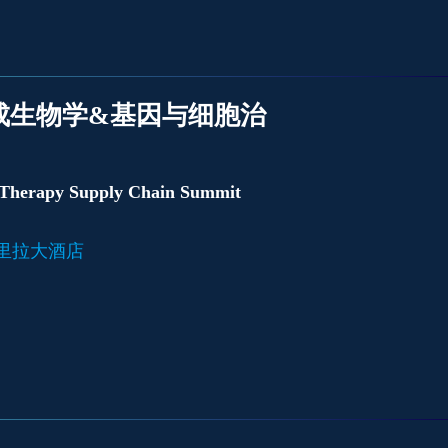
合成生物学&基因与细胞治
 Therapy Supply Chain Summit
香格里拉大酒店