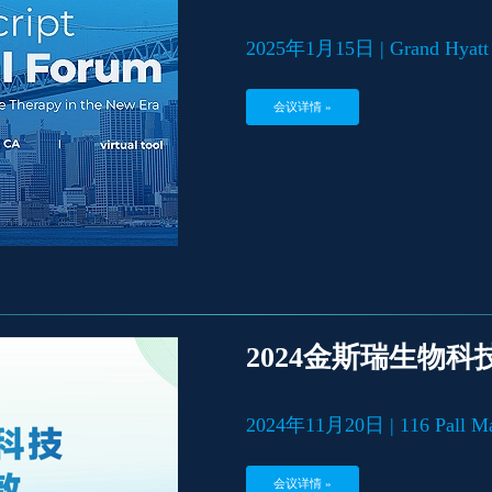
2025年1月15日 | Grand Hyatt 
会议详情 »
2024金斯瑞生物
2024年11月20日 | 116 Pall M
会议详情 »