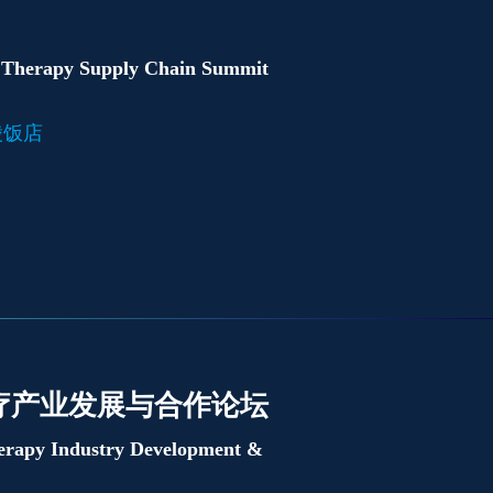
 Therapy Supply Chain Summit
金陵饭店
疗产业发展与合作论坛
erapy Industry Development &