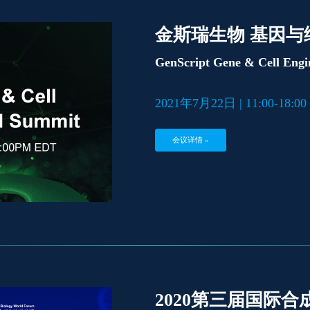
金斯瑞生物 基因与
GenScript Gene & Cell Engi
2021年7月22日 | 11:00-18
会议详情 »
2020第三届国际