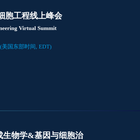
细胞工程线上峰会
neering Virtual Summit
:00 (美国东部时间, EDT)
合成生物学&基因与细胞治