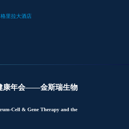
东 香格里拉大酒店
疗健康年会——金斯瑞生物
orum-Cell & Gene Therapy and the