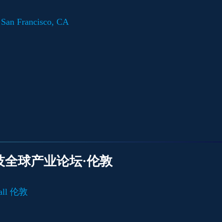
San Francisco, CA
科技全球产业论坛·伦敦
all 伦敦