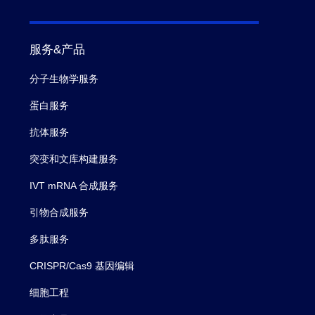
服务&产品
分子生物学服务
蛋白服务
抗体服务
突变和文库构建服务
IVT mRNA 合成服务
引物合成服务
多肽服务
CRISPR/Cas9 基因编辑
细胞工程