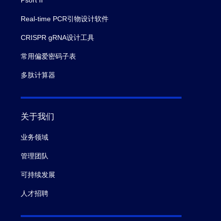
Real-time PCR引物设计软件
CRISPR gRNA设计工具
常用偏爱密码子表
多肽计算器
关于我们
业务领域
管理团队
可持续发展
人才招聘