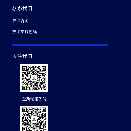
联系我们
在线咨询
技术支持热线
关注我们
金斯瑞服务号