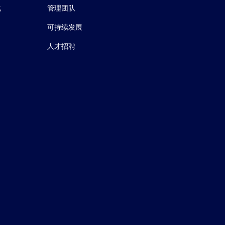
化
管理团队
可持续发展
人才招聘