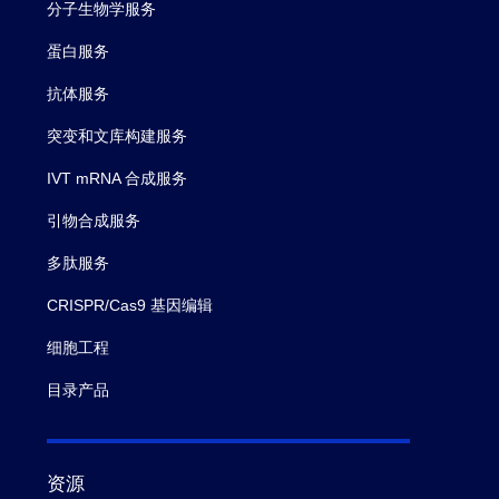
分子生物学服务
蛋白服务
抗体服务
突变和文库构建服务
IVT mRNA 合成服务
引物合成服务
多肽服务
CRISPR/Cas9 基因编辑
细胞工程
目录产品
资源