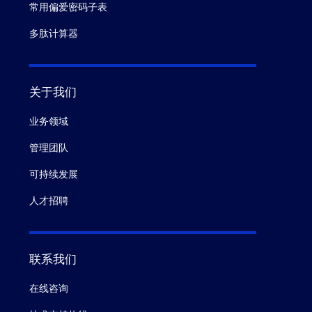
常用偏爱密码子表
多肽计算器
关于我们
业务领域
管理团队
可持续发展
人才招聘
联系我们
在线咨询