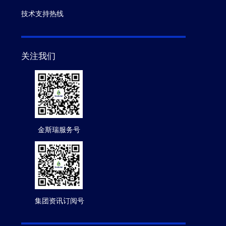
技术支持热线
关注我们
金斯瑞服务号
集团资讯订阅号