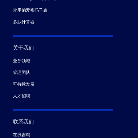
常用偏爱密码子表
多肽计算器
关于我们
业务领域
管理团队
可持续发展
人才招聘
联系我们
在线咨询