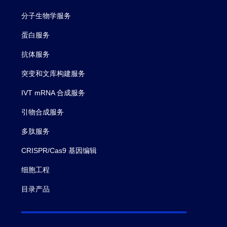
分子生物学服务
蛋白服务
抗体服务
突变和文库构建服务
IVT mRNA 合成服务
引物合成服务
多肽服务
CRISPR/Cas9 基因编辑
细胞工程
目录产品