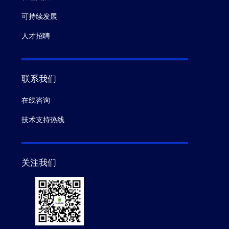
可持续发展
人才招聘
联系我们
在线咨询
技术支持热线
关注我们