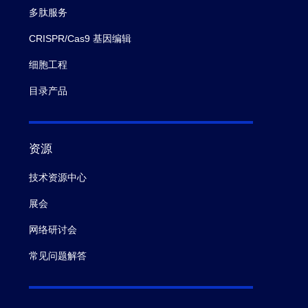
多肽服务
CRISPR/Cas9 基因编辑
细胞工程
目录产品
资源
技术资源中心
展会
网络研讨会
常见问题解答