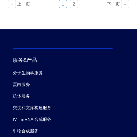
«
上一页
1
2
下一页
»
服务&产品
分子生物学服务
蛋白服务
抗体服务
突变和文库构建服务
IVT mRNA 合成服务
引物合成服务