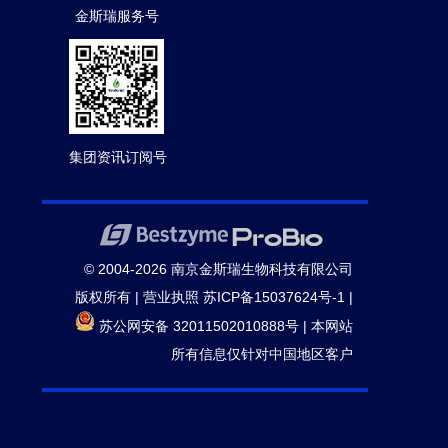
金斯瑞服务号
集团资讯订阅号
© 2004-2026 南京金斯瑞生物科技有限公司
版权所有 |
营业执照
苏ICP备15037624号-1
|
苏公网安备 32011502010888号
|
本网站
所有信息仅针对中国地区客户