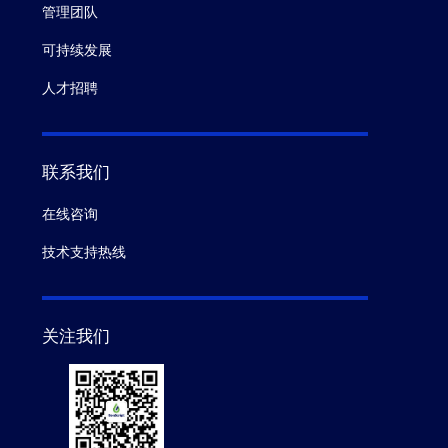
管理团队
可持续发展
人才招聘
联系我们
在线咨询
技术支持热线
关注我们