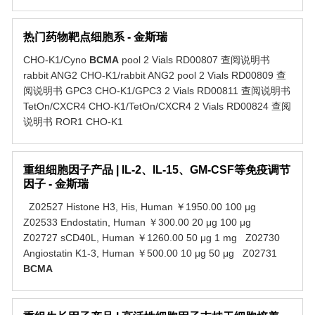
热门药物靶点细胞系 - 金斯瑞
CHO-K1/Cyno
BCMA
pool 2 Vials RD00807 查阅说明书
rabbit ANG2 CHO-K1/rabbit ANG2 pool 2 Vials RD00809 查
阅说明书 GPC3 CHO-K1/GPC3 2 Vials RD00811 查阅说明书
TetOn/CXCR4 CHO-K1/TetOn/CXCR4 2 Vials RD00824 查阅
说明书 ROR1 CHO-K1
重组细胞因子产品 | IL-2、IL-15、GM-CSF等免疫调节
因子 - 金斯瑞
Z02527 Histone H3, His, Human ￥1950.00 100 μg
Z02533 Endostatin, Human ￥300.00 20 μg 100 μg
Z02727 sCD40L, Human ￥1260.00 50 μg 1 mg Z02730
Angiostatin K1-3, Human ￥500.00 10 μg 50 μg Z02731
BCMA