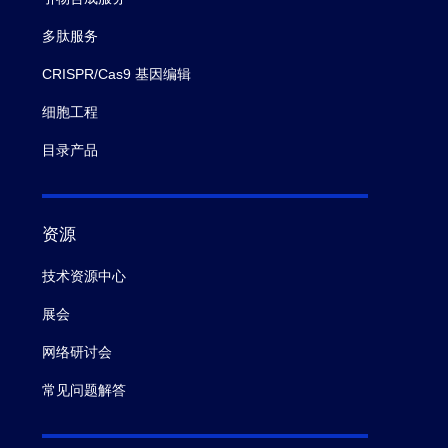
多肽服务
CRISPR/Cas9 基因编辑
细胞工程
目录产品
资源
技术资源中心
展会
网络研讨会
常见问题解答