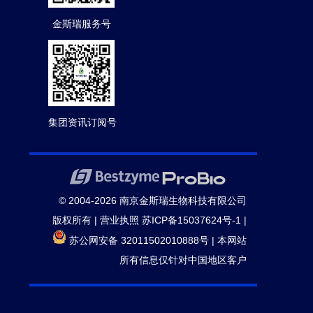
金斯瑞服务号
集团资讯订阅号
© 2004-2026 南京金斯瑞生物科技有限公司
版权所有 |
营业执照
苏ICP备15037624号-1
|
苏公网安备 32011502010888号
|
本网站
所有信息仅针对中国地区客户