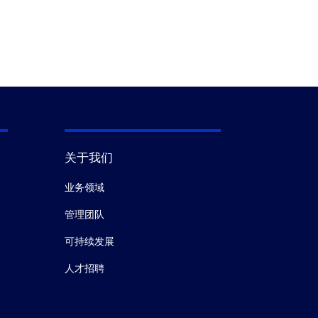
关于我们
业务领域
管理团队
可持续发展
人才招聘