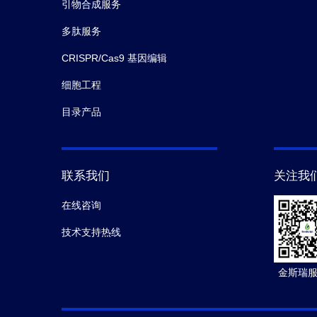
引物合成服务
多肽服务
CRISPR/Cas9 基因编辑
细胞工程
目录产品
联系我们
关注我
在线咨询
技术支持热线
金斯瑞