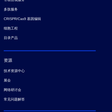
多肽服务
CRISPR/Cas9 基因编辑
细胞工程
目录产品
资源
技术资源中心
展会
网络研讨会
常见问题解答