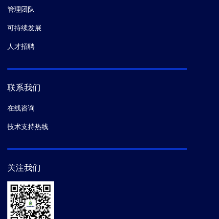
管理团队
可持续发展
人才招聘
联系我们
在线咨询
技术支持热线
关注我们