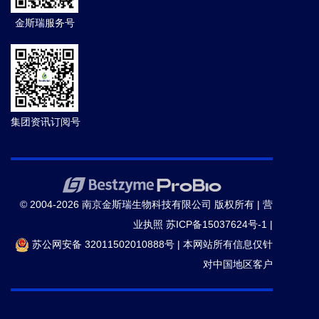
金斯瑞服务号
集团资讯订阅号
© 2004-2026 南京金斯瑞生物科技有限公司 版权所有 |
营
业执照
苏ICP备15037624号-1
|
苏公网安备 32011502010888号
|
本网站所有信息仅针
对中国地区客户