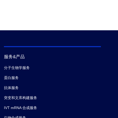
服务&产品
分子生物学服务
蛋白服务
抗体服务
突变和文库构建服务
IVT mRNA 合成服务
引物合成服务