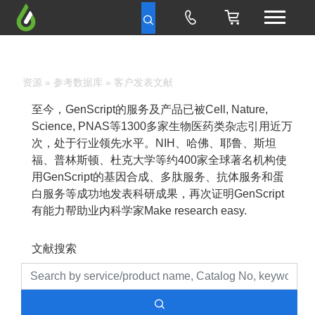
资源
»
参考数据库
» 客户发表文献
至今，GenScript的服务及产品已被Cell, Nature,
Science, PNAS等1300多家生物医药类杂志引用近万
次，处于行业领先水平。NIH、哈佛、耶鲁、斯坦
福、普林斯顿、杜克大学等约400家全球著名机构使
用GenScript的基因合成、多肽服务、抗体服务和蛋
白服务等成功地发表科研成果，再次证明GenScript
有能力帮助业内科学家Make research easy.
文献搜索