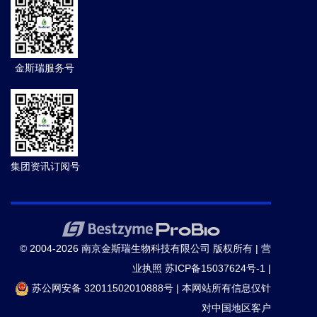
金斯瑞服务号
集团资讯订阅号
© 2004-2026 南京金斯瑞生物科技有限公司 版权所有 |
营
业执照
苏ICP备15037624号-1
|
苏公网安备 32011502010888号
|
本网站所有信息仅针
对中国地区客户