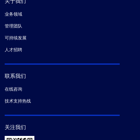
关于我们
业务领域
管理团队
可持续发展
人才招聘
联系我们
在线咨询
技术支持热线
关注我们