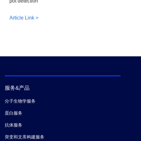
pot detection
Article Link >
服务&产品
分子生物学服务
蛋白服务
抗体服务
突变和文库构建服务