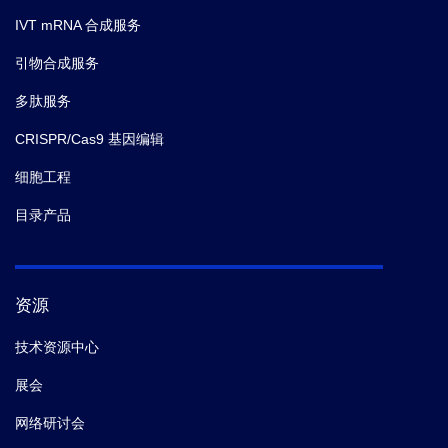
IVT mRNA 合成服务
引物合成服务
多肽服务
CRISPR/Cas9 基因编辑
细胞工程
目录产品
资源
技术资源中心
展会
网络研讨会