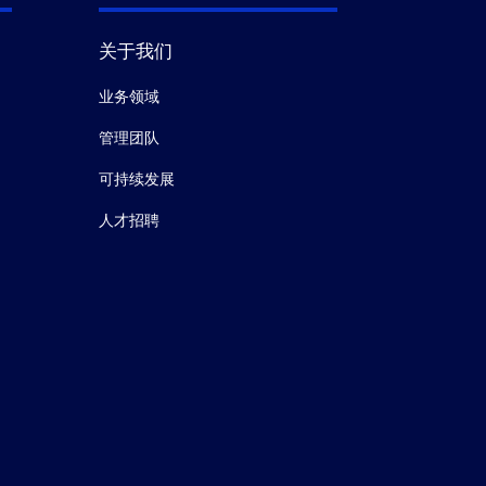
关于我们
业务领域
管理团队
可持续发展
人才招聘