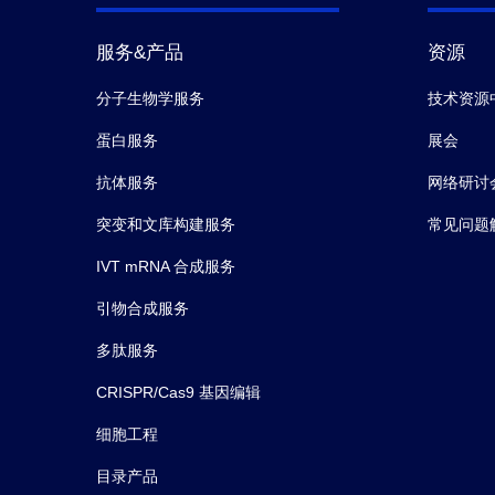
服务&产品
资源
分子生物学服务
技术资源
蛋白服务
展会
抗体服务
网络研讨
突变和文库构建服务
常见问题
IVT mRNA 合成服务
引物合成服务
多肽服务
CRISPR/Cas9 基因编辑
细胞工程
目录产品