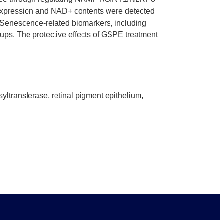
xpression and NAD+ contents were detected
. Senescence-related biomarkers, including
oups. The protective effects of GSPE treatment
transferase, retinal pigment epithelium,