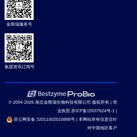
金斯瑞服务号
集团资讯订阅号
© 2004-2026 南京金斯瑞生物科技有限公司 版权所有 |
营
业执照
苏ICP备15037624号-1
|
苏公网安备 32011502010888号
|
本网站所有信息仅针
对中国地区客户