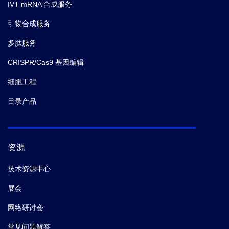
IVT mRNA 合成服务
引物合成服务
多肽服务
CRISPR/Cas9 基因编辑
细胞工程
目录产品
资源
技术资源中心
展会
网络研讨会
常见问题解答