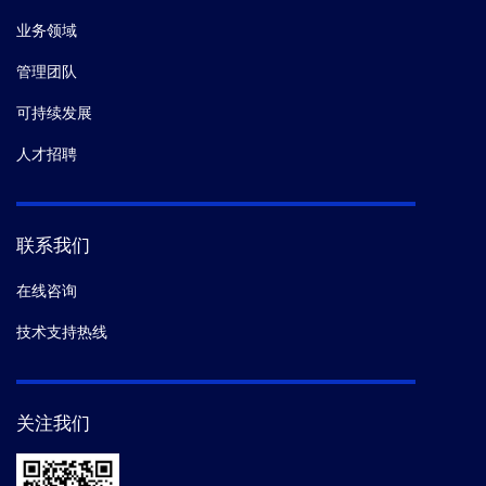
业务领域
管理团队
可持续发展
人才招聘
联系我们
在线咨询
技术支持热线
关注我们