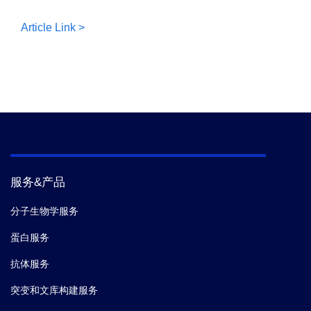
Article Link >
服务&产品
分子生物学服务
蛋白服务
抗体服务
突变和文库构建服务