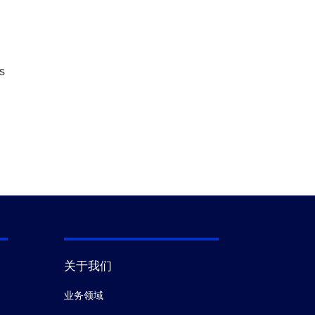
s
关于我们
业务领域