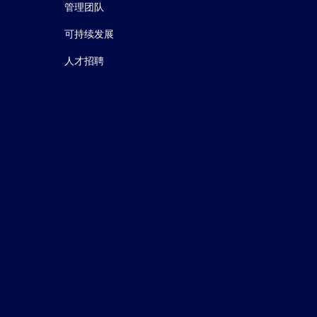
管理团队
可持续发展
人才招聘