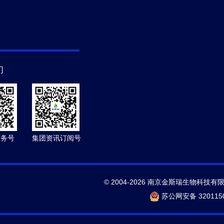
们
服务号
集团资讯订阅号
© 2004-2026 南京金斯瑞生物科技有
苏公网安备 3201150