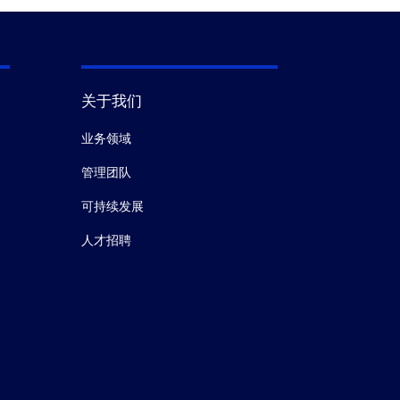
关于我们
业务领域
管理团队
可持续发展
人才招聘