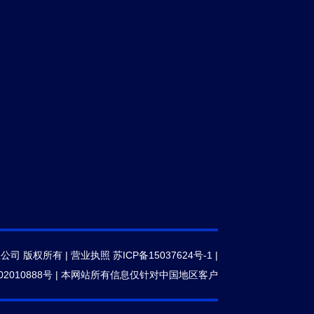
限公司 版权所有 |
营业执照
苏ICP备15037624号-1
|
2010888号
|
本网站所有信息仅针对中国地区客户