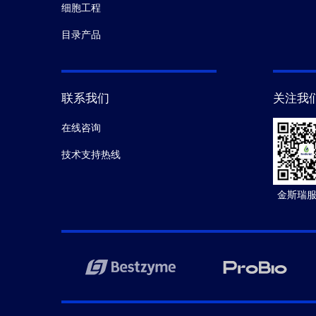
细胞工程
目录产品
联系我们
关注我
在线咨询
技术支持热线
金斯瑞