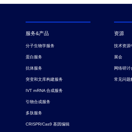
服务&产品
资源
分子生物学服务
技术资源
蛋白服务
展会
抗体服务
网络研讨
突变和文库构建服务
常见问题
IVT mRNA 合成服务
引物合成服务
多肽服务
CRISPR/Cas9 基因编辑