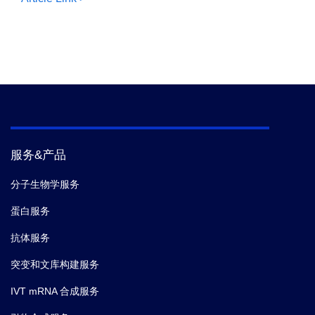
服务&产品
分子生物学服务
蛋白服务
抗体服务
突变和文库构建服务
IVT mRNA 合成服务