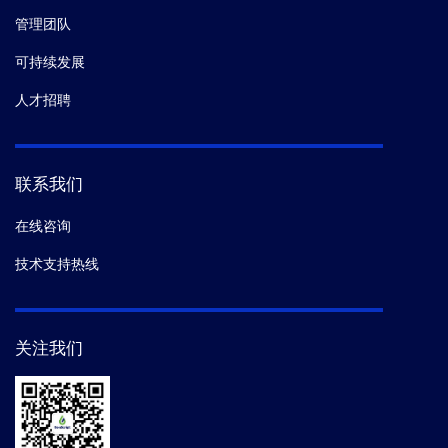
管理团队
可持续发展
人才招聘
联系我们
在线咨询
技术支持热线
关注我们