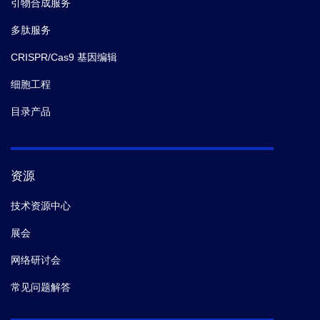
引物合成服务
多肽服务
CRISPR/Cas9 基因编辑
细胞工程
目录产品
资源
技术资源中心
展会
网络研讨会
常见问题解答