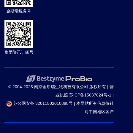
金斯瑞服务号
集团资讯订阅号
© 2004-2026 南京金斯瑞生物科技有限公司 版权所有 |
营
业执照
苏ICP备15037624号-1
|
苏公网安备 32011502010888号
|
本网站所有信息仅针
对中国地区客户