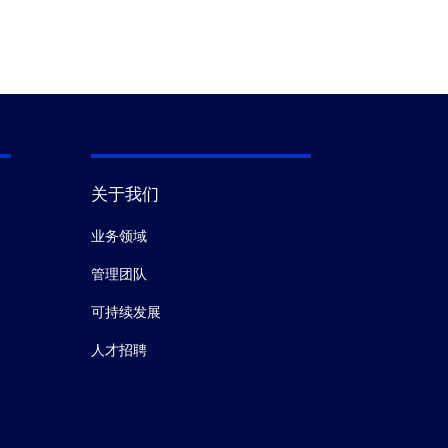
关于我们
业务领域
管理团队
可持续发展
人才招聘