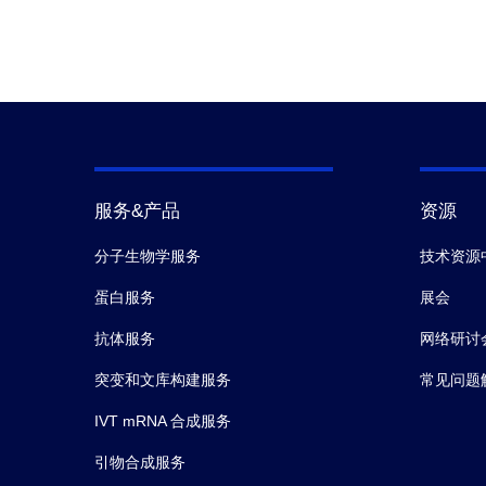
服务&产品
资源
分子生物学服务
技术资源
蛋白服务
展会
抗体服务
网络研讨
突变和文库构建服务
常见问题
IVT mRNA 合成服务
引物合成服务