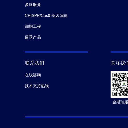
多肽服务
CRISPR/Cas9 基因编辑
细胞工程
目录产品
联系我们
关注我
在线咨询
技术支持热线
金斯瑞