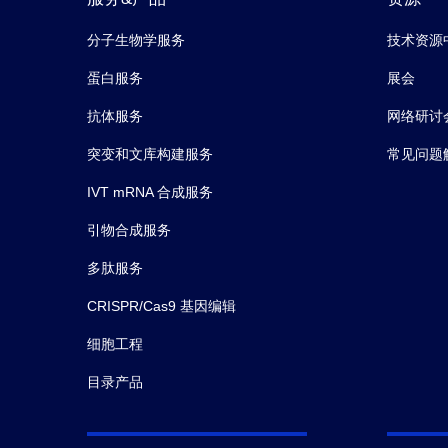
分子生物学服务
技术资源
蛋白服务
展会
抗体服务
网络研讨
突变和文库构建服务
常见问题
IVT mRNA 合成服务
引物合成服务
多肽服务
CRISPR/Cas9 基因编辑
细胞工程
目录产品