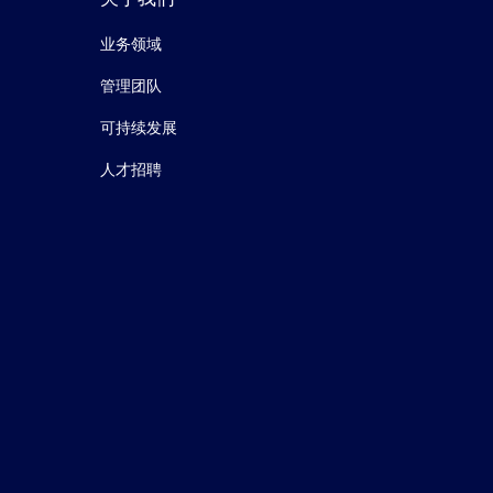
业务领域
管理团队
可持续发展
人才招聘