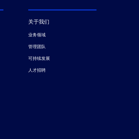
关于我们
业务领域
管理团队
可持续发展
人才招聘