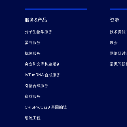
服务&产品
资源
分子生物学服务
技术资源
蛋白服务
展会
抗体服务
网络研讨
突变和文库构建服务
常见问题
IVT mRNA 合成服务
引物合成服务
多肽服务
CRISPR/Cas9 基因编辑
细胞工程