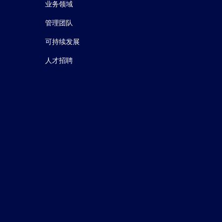
业务领域
管理团队
可持续发展
人才招聘