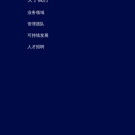
业务领域
管理团队
可持续发展
人才招聘