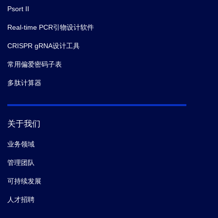
Psort II
Real-time PCR引物设计软件
CRISPR gRNA设计工具
常用偏爱密码子表
多肽计算器
关于我们
业务领域
管理团队
可持续发展
人才招聘