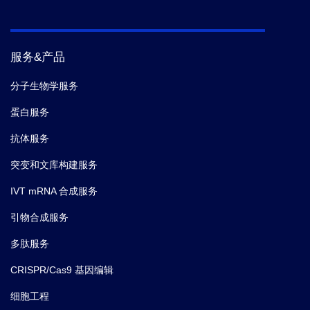
服务&产品
分子生物学服务
蛋白服务
抗体服务
突变和文库构建服务
IVT mRNA 合成服务
引物合成服务
多肽服务
CRISPR/Cas9 基因编辑
细胞工程