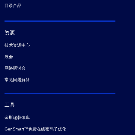
目录产品
资源
技术资源中心
展会
网络研讨会
常见问题解答
工具
金斯瑞载体库
GenSmart™免费在线密码子优化