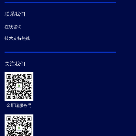
联系我们
在线咨询
技术支持热线
关注我们
金斯瑞服务号