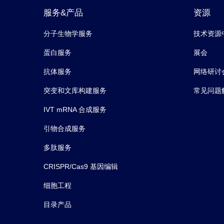
服务&产品
资源
分子生物学服务
技术资源
蛋白服务
展会
抗体服务
网络研讨
突变和文库构建服务
常见问题
IVT mRNA 合成服务
引物合成服务
多肽服务
CRISPR/Cas9 基因编辑
细胞工程
目录产品