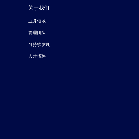
关于我们
业务领域
管理团队
可持续发展
人才招聘