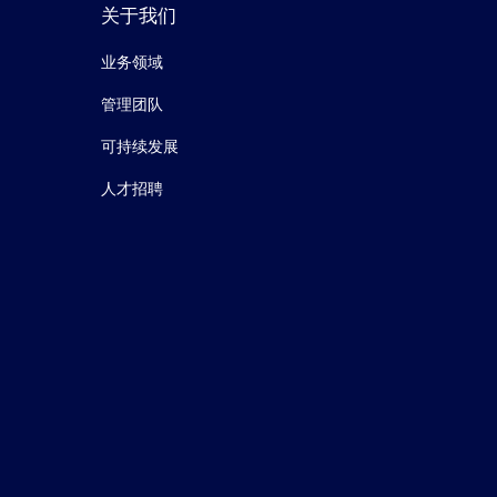
关于我们
业务领域
管理团队
可持续发展
人才招聘