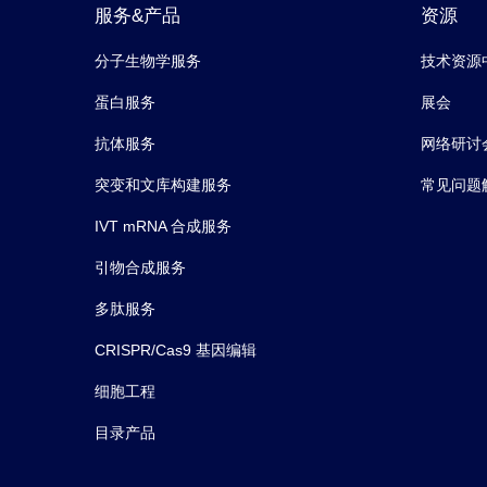
服务&产品
资源
分子生物学服务
技术资源
蛋白服务
展会
抗体服务
网络研讨
突变和文库构建服务
常见问题
IVT mRNA 合成服务
引物合成服务
多肽服务
CRISPR/Cas9 基因编辑
细胞工程
目录产品